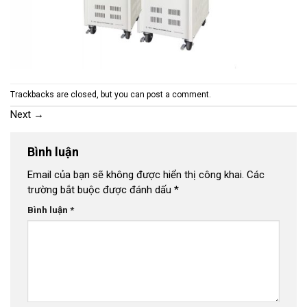
Trackbacks are closed, but you can
post a comment
.
Next
→
Bình luận
Email của bạn sẽ không được hiển thị công khai.
Các
trường bắt buộc được đánh dấu
*
Bình luận
*