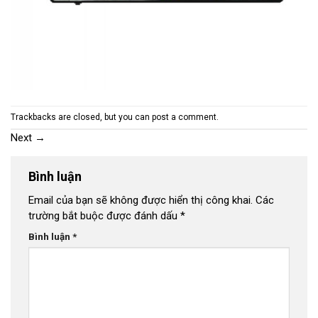
Trackbacks are closed, but you can
post a comment
.
Next
→
Bình luận
Email của bạn sẽ không được hiển thị công khai.
Các
trường bắt buộc được đánh dấu
*
Bình luận
*