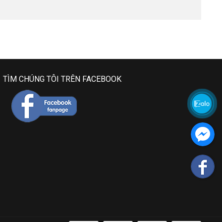
TÌM CHÚNG TÔI TRÊN FACEBOOK