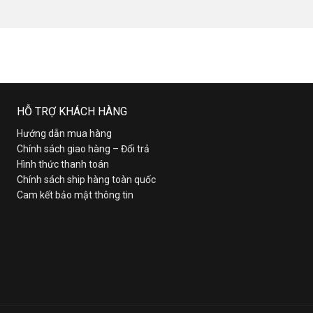
HỖ TRỢ KHÁCH HÀNG
Hướng dẫn mua hàng
Chính sách giao hàng – Đổi trả
Hình thức thanh toán
Chính sách ship hàng toàn quốc
Cam kết bảo mật thông tin