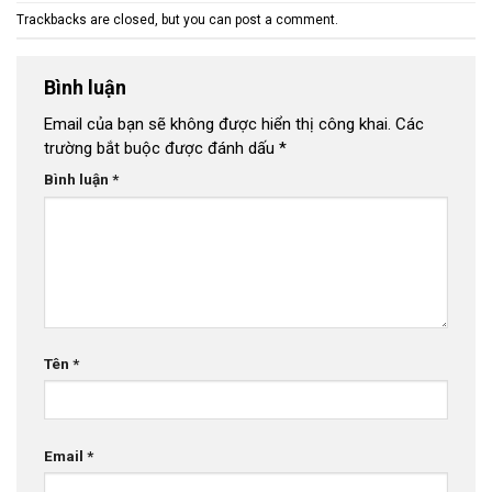
Trackbacks are closed, but you can
post a comment
.
Bình luận
Email của bạn sẽ không được hiển thị công khai.
Các
trường bắt buộc được đánh dấu
*
Bình luận
*
Tên
*
Email
*