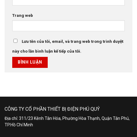
Trang web
Lưu tên của tôi, email, và trang web trong trình duyệt
này cho lần bình luận kế tiếp của tôi.
CÔNG TY CỔ PHẦN THIẾT BỊ ĐIỆN PHÚ QUÝ
Địa chỉ: 311/23 Kênh Tân Hóa, Phường Hòa Thạnh, Quận Tân Phú,
TP.Hồ Chí Minh