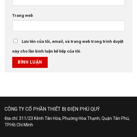
Trang web
Lưu tên của tôi, email, và trang web trong trình duyệt
này cho lần bình luận kế tiếp của tôi.
CÔNG TY CỔ PHẦN THIẾT BỊ ĐIỆN PHÚ QUÝ
Địa chỉ: 311/23 Kênh Tân Hóa, Phường Hòa Thạnh, Quận Tân Phú,
TP.Hồ Chí Minh