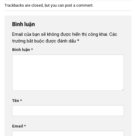
Trackbacks are closed, but you can
post a comment
.
Bình luận
Email của bạn sẽ không được hiển thị công khai.
Các
trường bắt buộc được đánh dấu
*
Bình luận
*
Tên
*
Email
*