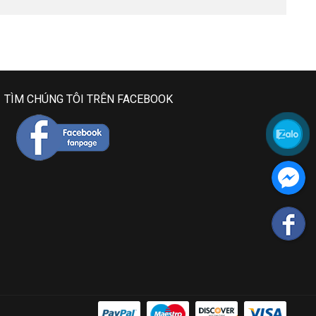
TÌM CHÚNG TÔI TRÊN FACEBOOK