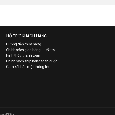
HỖ TRỢ KHÁCH HÀNG
Hướng dẫn mua hàng
Chính sách giao hàng – Đổi trả
Hình thức thanh toán
Chính sách ship hàng toàn quốc
Cam kết bảo mật thông tin
Tổng: 43022