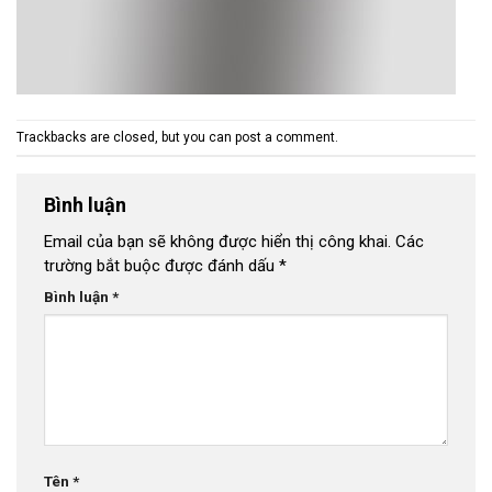
Trackbacks are closed, but you can
post a comment
.
Bình luận
Email của bạn sẽ không được hiển thị công khai.
Các
trường bắt buộc được đánh dấu
*
Bình luận
*
Tên
*