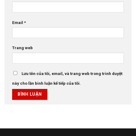
Email
*
Trang web
Lưu tên của tôi, email, và trang web trong trình duyệt
này cho lần bình luận kế tiếp của tôi.