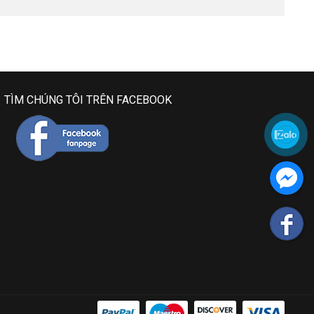
TÌM CHÚNG TÔI TRÊN FACEBOOK