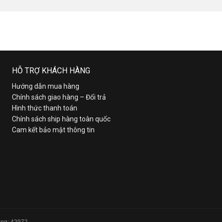
HỖ TRỢ KHÁCH HÀNG
Hướng dẫn mua hàng
Chính sách giao hàng – Đổi trả
Hình thức thanh toán
Chính sách ship hàng toàn quốc
Cam kết bảo mật thông tin
Tổng: 42972