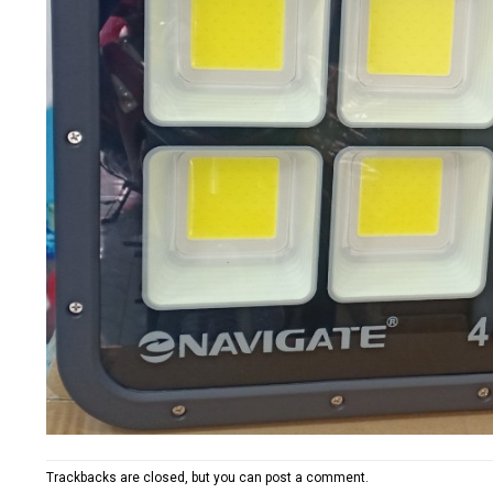
Trackbacks are closed, but you can
post a comment
.