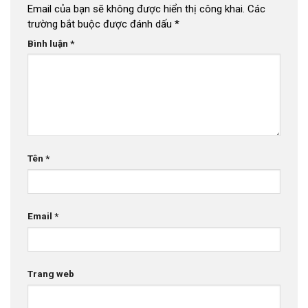
Email của bạn sẽ không được hiển thị công khai.
Các
trường bắt buộc được đánh dấu
*
Bình luận
*
Tên
*
Email
*
Trang web