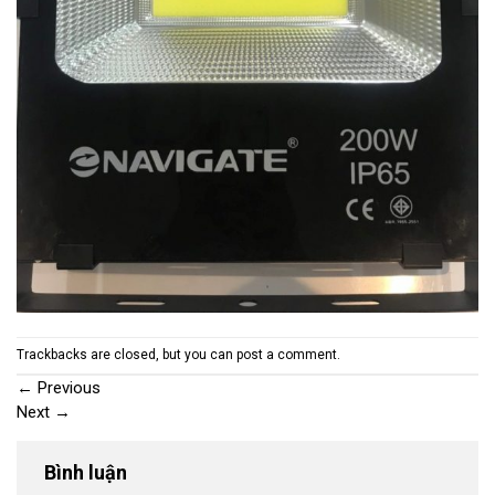
Trackbacks are closed, but you can
post a comment
.
←
Previous
Next
→
Bình luận