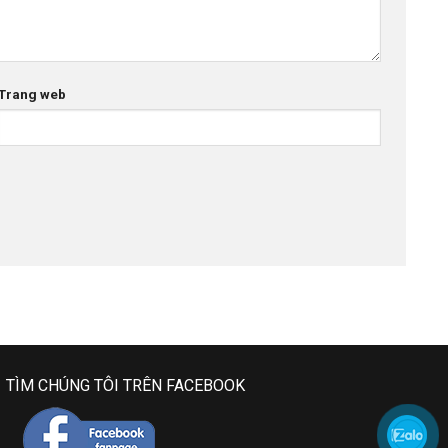
Trang web
TÌM CHÚNG TÔI TRÊN FACEBOOK