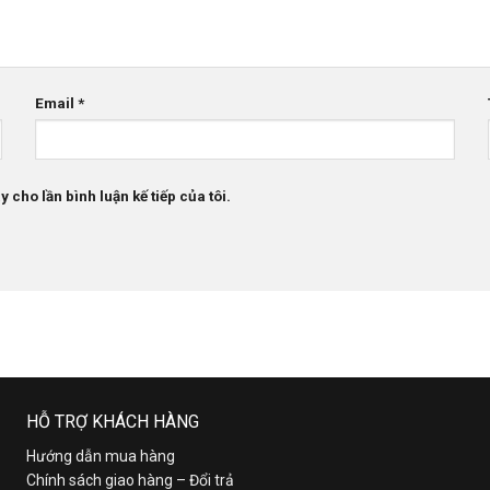
Email
*
 cho lần bình luận kế tiếp của tôi.
HỖ TRỢ KHÁCH HÀNG
Hướng dẫn mua hàng
Chính sách giao hàng – Đổi trả