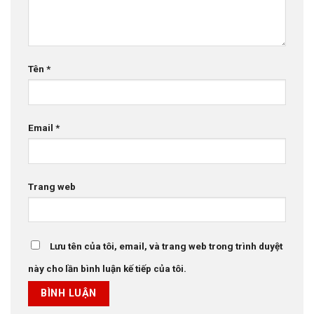
Tên
*
Email
*
Trang web
Lưu tên của tôi, email, và trang web trong trình duyệt
này cho lần bình luận kế tiếp của tôi.