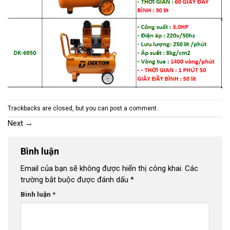
Trackbacks are closed, but you can
post a comment
.
Next
→
Bình luận
Email của bạn sẽ không được hiển thị công khai.
Các
trường bắt buộc được đánh dấu
*
Bình luận
*