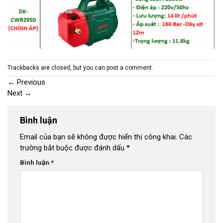
Trackbacks are closed, but you can
post a comment
.
←
Previous
Next
→
Bình luận
Email của bạn sẽ không được hiển thị công khai.
Các
trường bắt buộc được đánh dấu
*
Bình luận
*