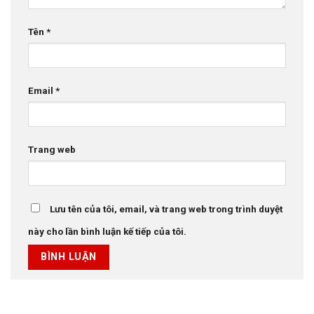
Tên
*
Email
*
Trang web
Lưu tên của tôi, email, và trang web trong trình duyệt
này cho lần bình luận kế tiếp của tôi.