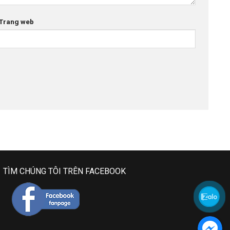
Trang web
TÌM CHÚNG TÔI TRÊN FACEBOOK