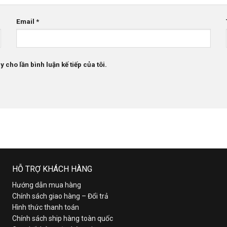
Email
*
 cho lần bình luận kế tiếp của tôi.
HỖ TRỢ KHÁCH HÀNG
Hướng dẫn mua hàng
Chính sách giao hàng – Đổi trả
Hình thức thanh toán
Chính sách ship hàng toàn quốc