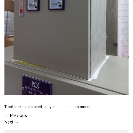
Trackbacks are closed, but you can
post a comment
.
←
Previous
Next
→