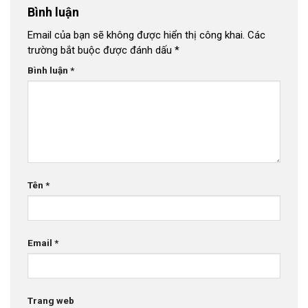
Bình luận
Email của bạn sẽ không được hiển thị công khai.
Các
trường bắt buộc được đánh dấu
*
Bình luận
*
Tên
*
Email
*
Trang web