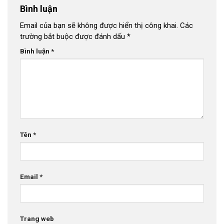
Bình luận
Email của bạn sẽ không được hiển thị công khai.
Các
trường bắt buộc được đánh dấu
*
Bình luận
*
Tên
*
Email
*
Trang web