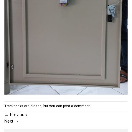
Trackbacks are closed, but you can
post a comment
.
←
Previous
Next
→