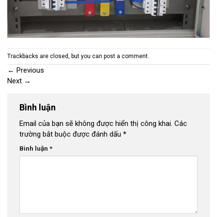
Trackbacks are closed, but you can
post a comment
.
←
Previous
Next
→
Bình luận
Email của bạn sẽ không được hiển thị công khai.
Các
trường bắt buộc được đánh dấu
*
Bình luận
*