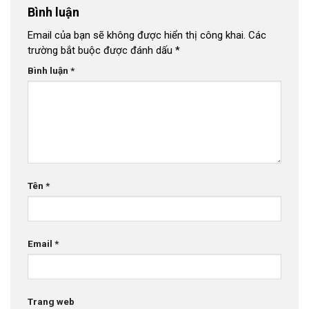
Bình luận
Email của bạn sẽ không được hiển thị công khai.
Các
trường bắt buộc được đánh dấu
*
Bình luận
*
Tên
*
Email
*
Trang web