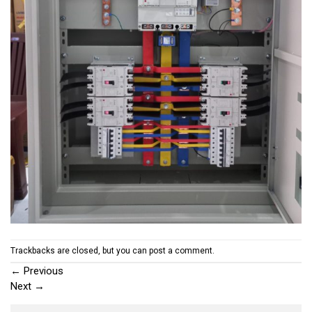
Trackbacks are closed, but you can
post a comment
.
←
Previous
Next
→