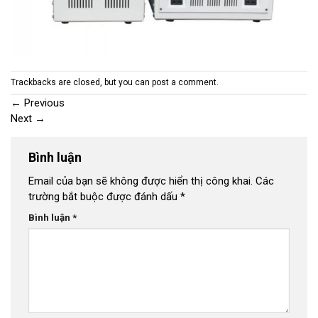
Trackbacks are closed, but you can
post a comment
.
←
Previous
Next
→
Bình luận
Email của bạn sẽ không được hiển thị công khai.
Các
trường bắt buộc được đánh dấu
*
Bình luận
*