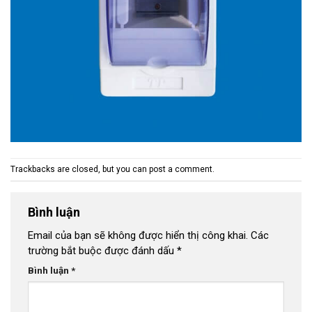
Trackbacks are closed, but you can
post a comment
.
Bình luận
Email của bạn sẽ không được hiển thị công khai.
Các
trường bắt buộc được đánh dấu
*
Bình luận
*