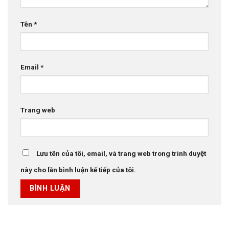
Tên
*
Email
*
Trang web
Lưu tên của tôi, email, và trang web trong trình duyệt
này cho lần bình luận kế tiếp của tôi.