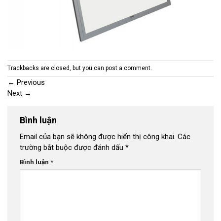
Trackbacks are closed, but you can
post a comment
.
←
Previous
Next
→
Bình luận
Email của bạn sẽ không được hiển thị công khai.
Các
trường bắt buộc được đánh dấu
*
Bình luận
*