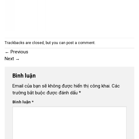
Trackbacks are closed, but you can
post a comment
.
←
Previous
Next
→
Bình luận
Email của bạn sẽ không được hiển thị công khai.
Các
trường bắt buộc được đánh dấu
*
Bình luận
*