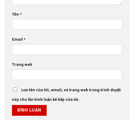
Tên
*
Email
*
Trang web
Lưu tên của tôi, email, và trang web trong trình duyệt
này cho lần bình luận kế tiếp của tôi.