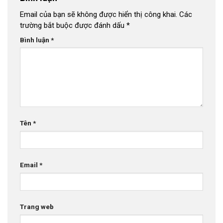
Email của bạn sẽ không được hiển thị công khai.
Các
trường bắt buộc được đánh dấu
*
Bình luận
*
Tên
*
Email
*
Trang web