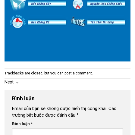
Trackbacks are closed, but you can
post a comment
.
Next
→
Bình luận
Email của bạn sẽ không được hiển thị công khai.
Các
trường bắt buộc được đánh dấu
*
Bình luận
*