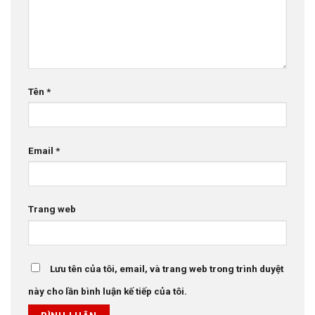
Tên
*
Email
*
Trang web
Lưu tên của tôi, email, và trang web trong trình duyệt
này cho lần bình luận kế tiếp của tôi.