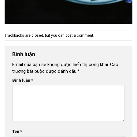
Trackbacks are closed, but you can
post a comment
.
Bình luận
Email của bạn sẽ không được hiển thị công khai.
Các
trường bắt buộc được đánh dấu
*
Bình luận
*
Tên
*