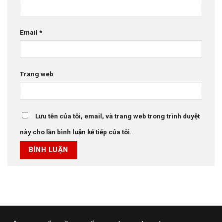
Email
*
Trang web
Lưu tên của tôi, email, và trang web trong trình duyệt
này cho lần bình luận kế tiếp của tôi.