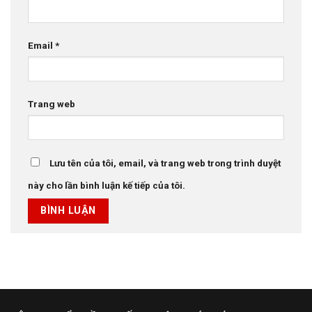
Email
*
Trang web
Lưu tên của tôi, email, và trang web trong trình duyệt
này cho lần bình luận kế tiếp của tôi.