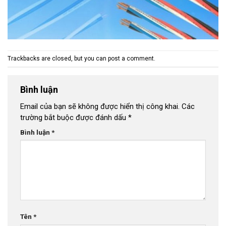
Trackbacks are closed, but you can
post a comment
.
Bình luận
Email của bạn sẽ không được hiển thị công khai.
Các
trường bắt buộc được đánh dấu
*
Bình luận
*
Tên
*