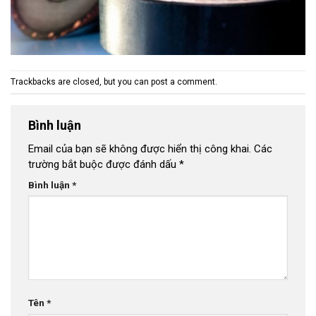
Trackbacks are closed, but you can
post a comment
.
Bình luận
Email của bạn sẽ không được hiển thị công khai.
Các
trường bắt buộc được đánh dấu
*
Bình luận
*
Tên
*