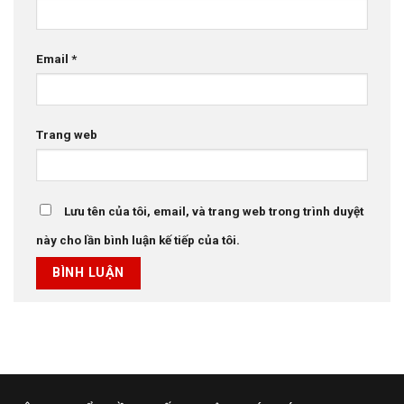
Email
*
Trang web
Lưu tên của tôi, email, và trang web trong trình duyệt
này cho lần bình luận kế tiếp của tôi.