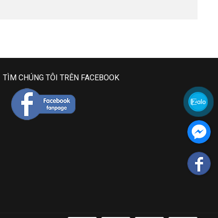
TÌM CHÚNG TÔI TRÊN FACEBOOK