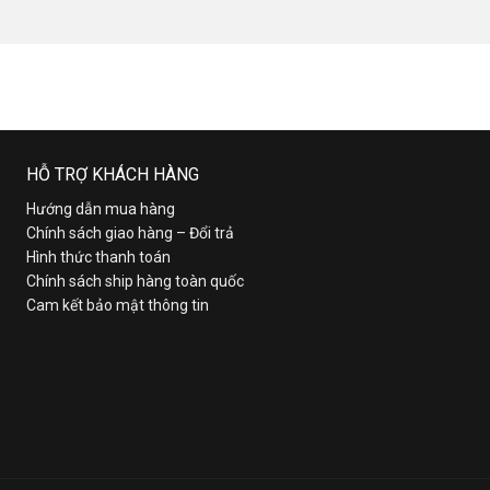
HỖ TRỢ KHÁCH HÀNG
Hướng dẫn mua hàng
Chính sách giao hàng – Đổi trả
Hình thức thanh toán
Chính sách ship hàng toàn quốc
Cam kết bảo mật thông tin