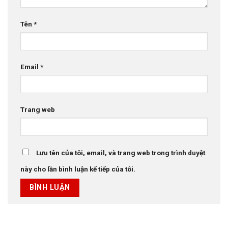
Tên
*
Email
*
Trang web
Lưu tên của tôi, email, và trang web trong trình duyệt
này cho lần bình luận kế tiếp của tôi.