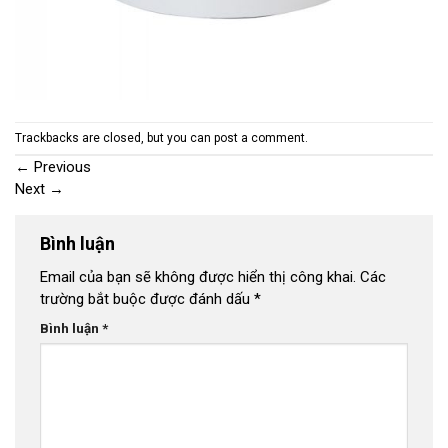
Trackbacks are closed, but you can
post a comment
.
←
Previous
Next
→
Bình luận
Email của bạn sẽ không được hiển thị công khai.
Các
trường bắt buộc được đánh dấu
*
Bình luận
*