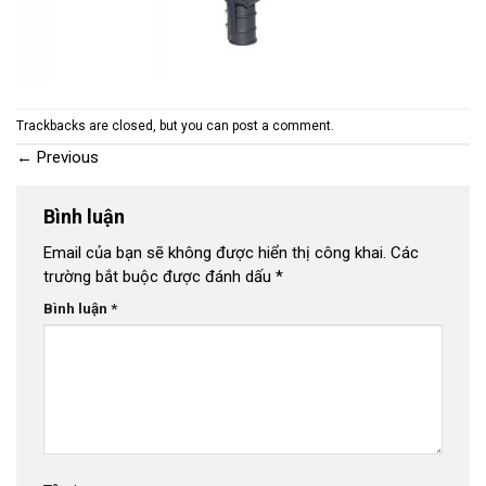
Trackbacks are closed, but you can
post a comment
.
←
Previous
Bình luận
Email của bạn sẽ không được hiển thị công khai.
Các
trường bắt buộc được đánh dấu
*
Bình luận
*