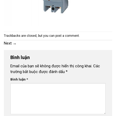
Trackbacks are closed, but you can
post a comment
.
Next
→
Bình luận
Email của bạn sẽ không được hiển thị công khai.
Các
trường bắt buộc được đánh dấu
*
Bình luận
*