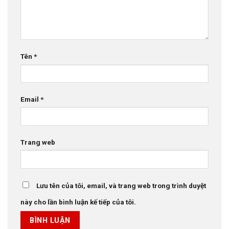
Tên
*
Email
*
Trang web
Lưu tên của tôi, email, và trang web trong trình duyệt
này cho lần bình luận kế tiếp của tôi.