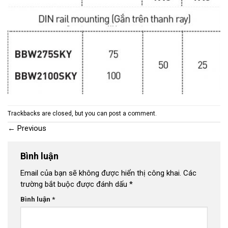
Trackbacks are closed, but you can
post a comment
.
←
Previous
Bình luận
Email của bạn sẽ không được hiển thị công khai.
Các
trường bắt buộc được đánh dấu
*
Bình luận
*