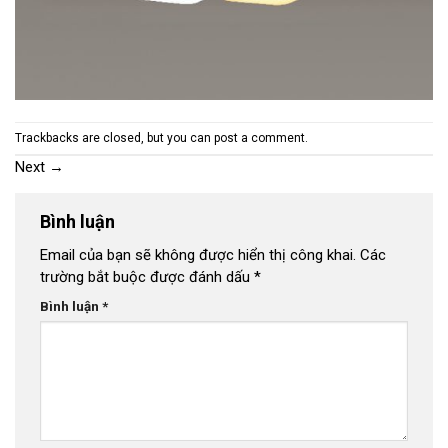
Trackbacks are closed, but you can
post a comment
.
Next
→
Bình luận
Email của bạn sẽ không được hiển thị công khai.
Các
trường bắt buộc được đánh dấu
*
Bình luận
*