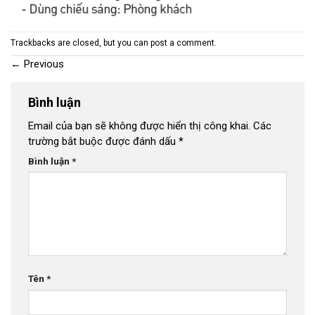
Trackbacks are closed, but you can
post a comment
.
←
Previous
Bình luận
Email của bạn sẽ không được hiển thị công khai.
Các
trường bắt buộc được đánh dấu
*
Bình luận
*
Tên
*