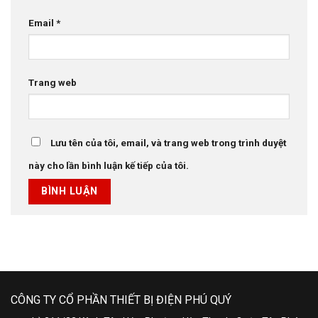
Email
*
Trang web
Lưu tên của tôi, email, và trang web trong trình duyệt
này cho lần bình luận kế tiếp của tôi.
CÔNG TY CỔ PHẦN THIẾT BỊ ĐIỆN PHÚ QUÝ